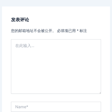
navigation
发表评论
您的邮箱地址不会被公开。
必填项已用
*
标注
在
此
输
入...
Name*