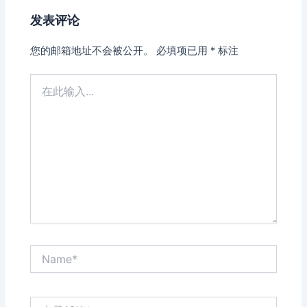
发表评论
您的邮箱地址不会被公开。
必填项已用
*
标注
在
此
输
入...
Name*
电