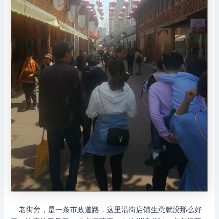
老街旁，是一条市政道路，这里沿街店铺生意就没那么好