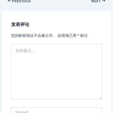
Post
PREVIOUS
NEXT
navigation
发表评论
您的邮箱地址不会被公开。
必填项已用
*
标注
在
此
输
入...
Name*