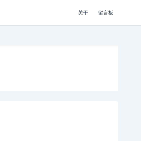
关于
留言板