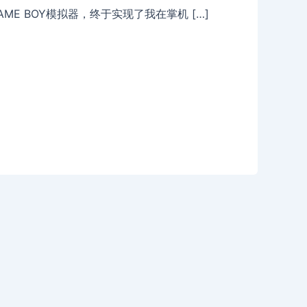
E BOY模拟器，终于实现了我在掌机 […]